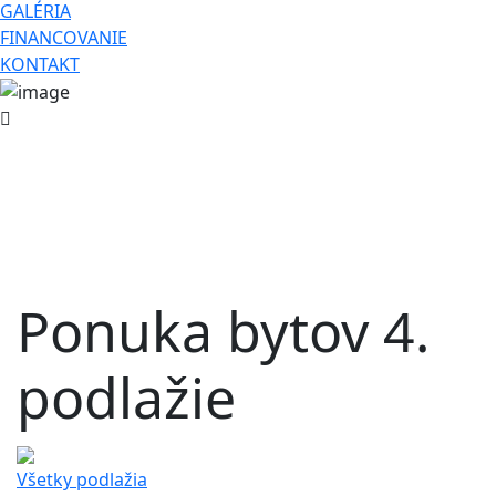
GALÉRIA
FINANCOVANIE
KONTAKT
Ponuka bytov 4.
podlažie
Všetky podlažia